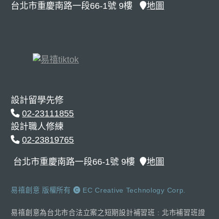
台北市重慶南路一段66-1號 9樓
地圖
設計留學先修
02-23111855
設計職人修練
02-23819765
台北市重慶南路一段66-1號 9樓
地圖
易禧創意 版權所有
EC Creative Technology Corp.
易禧創意為台北市合法立案之短期設計補習班 : 北市補習班證