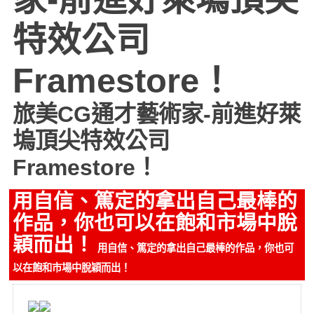
特效公司
Framestore！
旅美CG通才藝術家-前進好萊
塢頂尖特效公司
Framestore！
用自信、篤定的拿出自己最棒的
作品，你也可以在飽和市場中脫
穎而出！
用自信、篤定的拿出自己最棒的作品，你也可
以在飽和市場中脫穎而出！