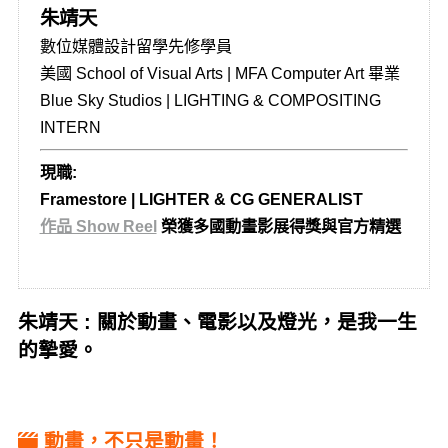
朱靖天
數位媒體設計留學先修學員
美國 School of Visual Arts | MFA Computer Art 畢業
Blue Sky Studios | LIGHTING & COMPOSITING
INTERN
現職:
Framestore | LIGHTER & CG GENERALIST
作品 Show Reel
榮獲多國動畫影展得獎與官方精選
朱靖天 : 關於動畫、電影以及燈光，是我一生
的摯愛。
動畫，不只是動畫！