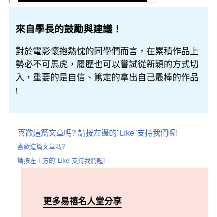
來自學長的鼓勵與建議！
對於電影懷抱熱忱的同學們而言，在累積作品上
勢必不可馬虎，履歷也可以嘗試從新穎的方式切
入，重要的是自信、篤定的拿出自己最棒的作品
!
喜歡這篇文章嗎? 請按左邊的"Like"支持我們喔!
喜歡這篇文章嗎?
請按左上方的"Like"支持我們喔!
更多易禧名人堂分享