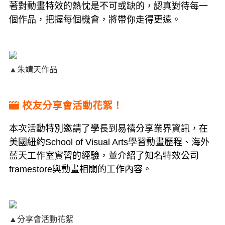
著對動畫特效的熱忱是不可或缺的，認真對待每一
個作品，把握每個機會，將帶你走得更遠。
▲朱靖天作品
校友分享會活動花絮！
本次活動特別邀請了學長到易禧分享業界資訊，在
美國紐約School of Visual Arts學習動畫歷程、海外
藍天工作室實習的經驗，並介紹了知名特效公司
framestore與動畫相關的工作內容。
▲分享會活動花絮