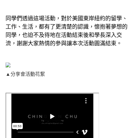
同學們透過這場活動，對於美國東岸紐約的留學、
工作、生活，都有了更清楚的認識，懷抱著夢想的
同學，也迫不及待地在活動結束後和學長深入交
流，謝謝大家熱情的參與讓本次活動圓滿結束。
▲分享會活動花絮