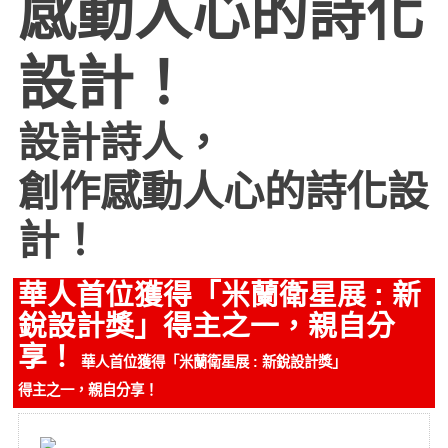
感動人心的詩化
設計！
設計詩人，
創作感動人心的詩化設
計！
華人首位獲得「米蘭衛星展 : 新
銳設計獎」得主之一，親自分
享！
華人首位獲得「米蘭衛星展 : 新銳設計獎」
得主之一，親自分享！