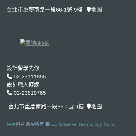
台北市重慶南路一段66-1號 9樓
地圖
設計留學先修
02-23111855
設計職人修練
02-23819765
台北市重慶南路一段66-1號 9樓
地圖
易禧創意 版權所有
EC Creative Technology Corp.