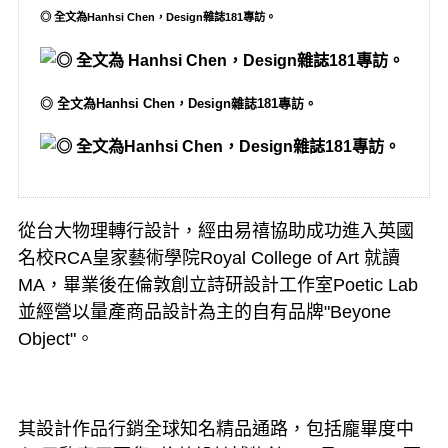
◎ 全文為Hanhsi Chen，Design雜誌181專訪。
◎ 全文為Hanhsi Chen，Design雜誌181專訪。
從台大物理轉行設計，經由易禧協助成功進入英國
名校RCA皇家藝術學院Royal College of Art 就讀
MA，畢業後在倫敦創立詩研設計工作室Poetic Lab
並經營以量產商品設計為主的自有品牌"Beyone
Object"。
其設計作品行銷全球知名精品通路，包括龐畢度中