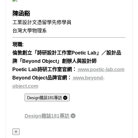
陳函谿
工業設計文憑留學先修學員
台灣大學物理系
現職:
倫敦創立「詩研設計工作室Poetic Lab」／設計品
牌「Beyond Object」創辦人與設計師
Poetic Lab詩研工作室官網：
www.poetic-lab.com
Beyond Object品牌官網：
www.beyond-
object.com
Design雜誌181專訪
Design雜誌181專訪
×